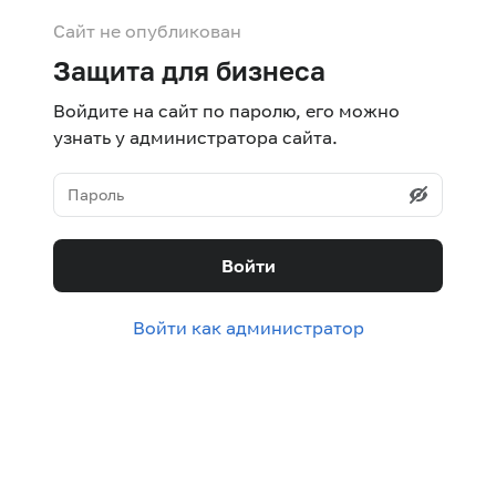
Сайт не опубликован
Защита для бизнеса
Войдите на сайт по паролю, его можно
узнать у администратора сайта.
Войти
Войти как администратор